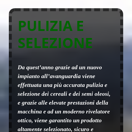
PULIZIA E
SELEZIONE
Da quest’anno grazie ad un nuovo
impianto all’avanguardia viene
effettuata una più accurata pulizia e
selezione dei cereali e dei semi oleosi,
e grazie alle elevate prestazioni della
macchina e ad un moderno rivelatore
ottico, viene garantito un prodotto
altamente selezionato, sicuro e