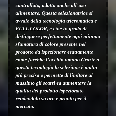
controllato, adatto anche all’uso
alimentare. Questa selezionatrice si
avvale della tecnologia tricromatica e
FULL COLOR, è cioè in grado di
distinguere perfettamente ogni minima
sfumatura di colore presente nel
prodotto da ispezionare esattamente
come farebbe l’occhio umano.Grazie a
questa tecnologia la selezione è molto
più precisa e permette di limitare al
massimo gli scarti ed aumentare la
qualità del prodotto ispezionato
rendendolo sicuro e pronto per il
mercato.