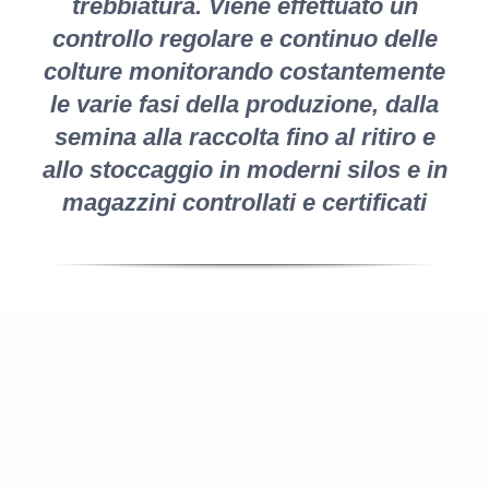
trebbiatura. Viene effettuato un
controllo regolare e continuo delle
colture monitorando costantemente
le varie fasi della produzione, dalla
semina alla raccolta fino al ritiro e
allo stoccaggio in moderni silos e in
magazzini controllati e certificati