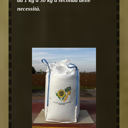
necessità.