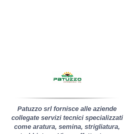
Patuzzo srl fornisce alle aziende
collegate servizi tecnici specializzati
come aratura, semina, strigliatura,